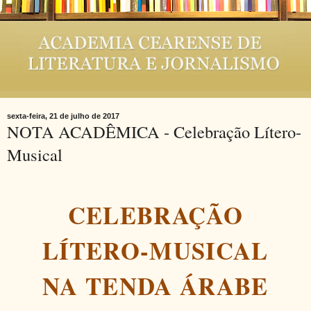
sexta-feira, 21 de julho de 2017
NOTA ACADÊMICA - Celebração Lítero-
Musical
CELEBRAÇÃO
LÍTERO-MUSICAL
NA TENDA ÁRABE