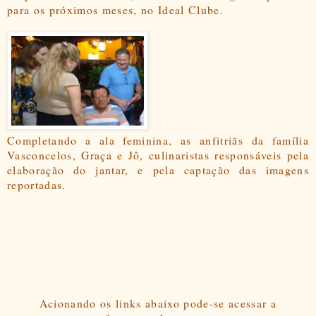
para os próximos meses, no Ideal Clube.
Completando a ala feminina, as anfitriãs da família
Vasconcelos, Graça e Jô, culinaristas responsáveis pela
elaboração do jantar, e pela captação das imagens
reportadas.
Acionando os links abaixo pode-se acessar a