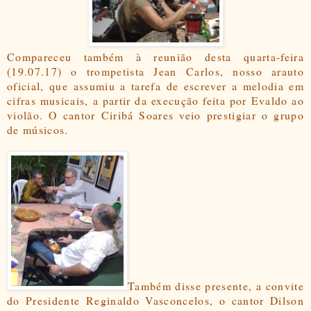
Compareceu também à reunião desta quarta-feira
(19.07.17) o trompetista Jean Carlos, nosso arauto
oficial, que assumiu a tarefa de escrever a melodia em
cifras musicais, a partir da execução feita por Evaldo ao
violão. O cantor Ciribá Soares veio prestigiar o grupo
de músicos.
Também disse presente, a convite
do Presidente Reginaldo Vasconcelos, o cantor Dilson