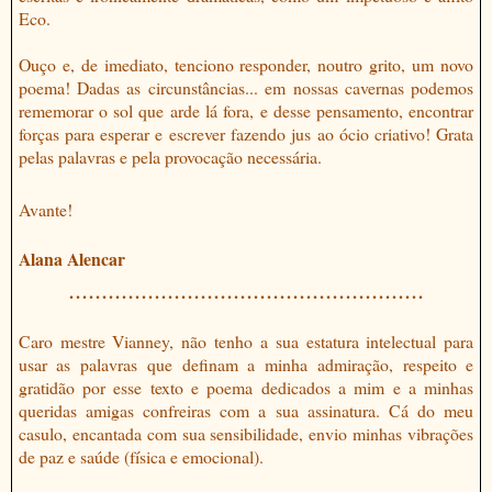
Eco.
Ouço e, de imediato, tenciono responder, noutro grito, um novo
poema! Dadas as circunstâncias... em nossas cavernas podemos
rememorar o sol que arde lá fora, e desse pensamento, encontrar
forças para esperar e escrever fazendo jus ao ócio criativo! Grata
pelas palavras e pela provocação necessária.
Avante!
Alana Alencar
......................................................
Caro mestre Vianney, não tenho a sua estatura intelectual para
usar as palavras que definam a minha admiração, respeito e
gratidão por esse texto e poema dedicados a mim e a minhas
queridas amigas confreiras com a sua assinatura. Cá do meu
casulo, encantada com sua sensibilidade, envio minhas vibrações
de paz e saúde (física e emocional).