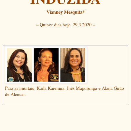
Vianney Mesquita*
– Quinze dias hoje, 29.3.2020 –
Para as imortais Karla Karenina,
Inês Mapurunga
e Alana Girão
de Alencar.