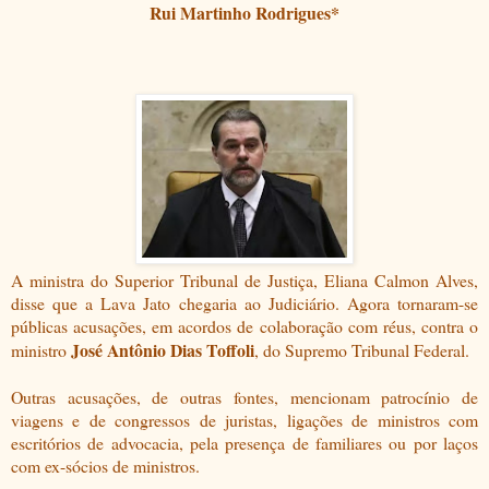
Rui Martinho Rodrigues*
A ministra do Superior Tribunal de Justiça, Eliana Calmon Alves,
disse que a Lava Jato chegaria ao Judiciário. Agora tornaram-se
públicas acusações, em acordos de colaboração com réus, contra o
José Antônio Dias Toffoli
ministro
, do Supremo Tribunal Federal.
Outras acusações, de outras fontes, mencionam patrocínio de
viagens e de congressos de juristas, ligações de ministros com
escritórios de advocacia, pela presença de familiares ou por laços
com ex-sócios de ministros.