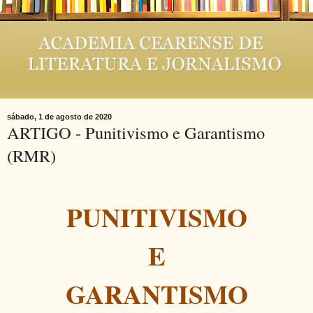
sábado, 1 de agosto de 2020
ARTIGO - Punitivismo e Garantismo
(RMR)
PUNITIVISMO
E
GARANTISMO