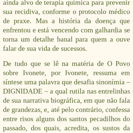
ainda alvo de terapia química para prevenir
sua recidiva, conforme o protocolo médico
de praxe. Mas a história da doença que
enfrentou e está vencendo com galhardia se
torna um detalhe banal para quem a ouve
falar de sua vida de sucessos.
De tudo que se lê na matéria de O Povo
sobre Ivonete, por Ivonete, ressuma em
síntese uma palavra que desafia sinonímia –
DIGNIDADE – a qual rutila nas entrelinhas
de sua narrativa biográfica, em que não fala
de grandezas, e, até pelo contrário, confessa
entre risos alguns dos santos pecadilhos do
passado, dos quais, acredita, os sustos da