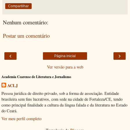
Compartilhar
Nenhum comentário:
Postar um comentário
‹
›
Página inicial
Ver versão para a web
Academia Cearense de Literatura e Jornalismo
ACLJ
Pessoa jurídica de direito privado, sob a forma de associação. Entidade
brasileira sem fins lucrativos, com sede na cidade de Fortaleza/CE, tendo
como principal finalidade a cultura da língua falada e da literatura no Estado
do Ceará.
Ver meu perfil completo