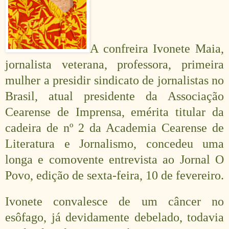
A confreira Ivonete Maia,
jornalista veterana, professora, primeira
mulher a presidir sindicato de jornalistas no
Brasil, atual presidente da Associação
Cearense de Imprensa, emérita titular da
cadeira de nº 2 da Academia Cearense de
Literatura e Jornalismo, concedeu uma
longa e comovente entrevista ao Jornal O
Povo, edição de sexta-feira, 10 de fevereiro.
Ivonete convalesce de um câncer no
esôfago, já devidamente debelado, todavia