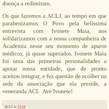
doença a redimiram.
Os que fazemos a ACLJ, ao tempo em que
parabenizamos O Povo pela belíssima
entrevista com Ivonete Maia, nos
solidarizamos com a nossa companheira de
Academia nesse seu momento de apuros
médicos, já quase superados. Ivonete Maia
foi uma das primeiras personalidades a
apoiar nossa entidade, que de pronto
aceitou integrar, e fez questão de acolher na
sede da associação que ela preside, a
veneranda ACI. Ave Ivonete!
ACLJ
às
15:19