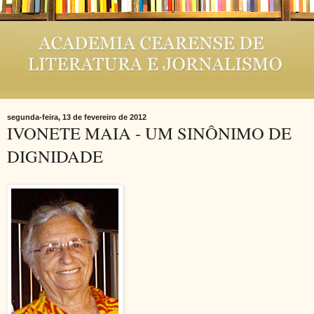
segunda-feira, 13 de fevereiro de 2012
IVONETE MAIA - UM SINÔNIMO DE
DIGNIDADE