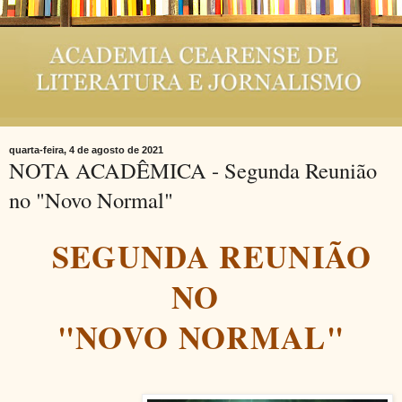
quarta-feira, 4 de agosto de 2021
NOTA ACADÊMICA - Segunda Reunião
no "Novo Normal"
SEGUNDA REUNIÃO
NO
"NOVO NORMAL"